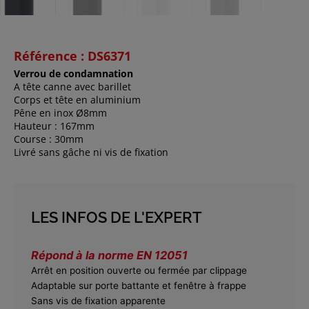
Référence : DS6371
Verrou de condamnation
A tête canne avec barillet
Corps et tête en aluminium
Pêne en inox Ø8mm
Hauteur : 167mm
Course : 30mm
Livré sans gâche ni vis de fixation
LES INFOS DE L'EXPERT
Répond à la norme EN 12051
Arrêt en position ouverte ou fermée par clippage
Adaptable sur porte battante et fenêtre à frappe
Sans vis de fixation apparente