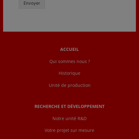
Envoyer
ACCUEIL
Qui sommes nous ?
Historique
Unité de production
RECHERCHE ET DÉVELOPPEMENT
Notre unité R&D
Votre projet sur mesure