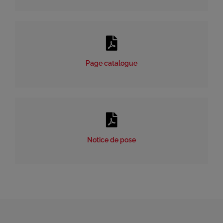
Page catalogue
Notice de pose