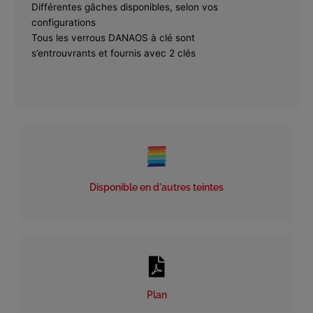
Différentes gâches disponibles, selon vos
configurations
Tous les verrous DANAOS à clé sont
s’entrouvrants et fournis avec 2 clés
Disponible en d'autres teintes
Plan