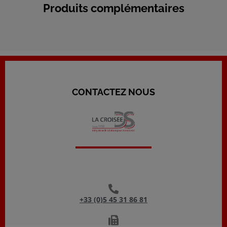
Produits complémentaires
CONTACTEZ NOUS
+33 (0)5 45 31 86 81