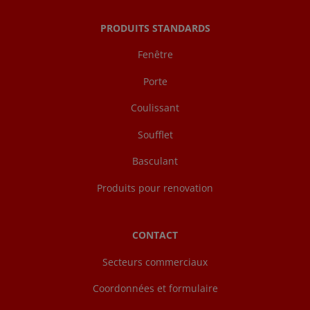
PRODUITS STANDARDS
Fenêtre
Porte
Coulissant
Soufflet
Basculant
Produits pour renovation
CONTACT
Secteurs commerciaux
Coordonnées et formulaire