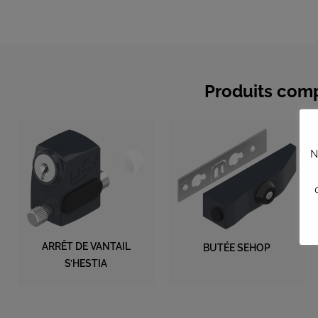
Produits com
N
ARRÊT DE VANTAIL
BUTÉE SEHOP
S’HESTIA