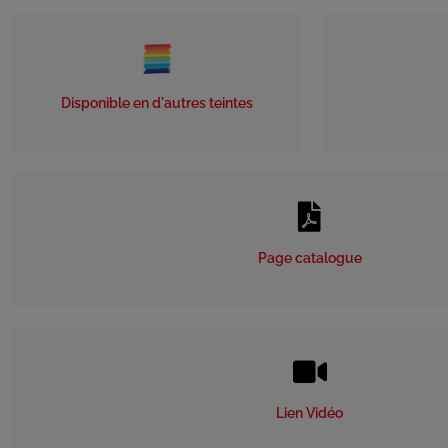
Disponible en d'autres teintes
Page catalogue
Lien Vidéo