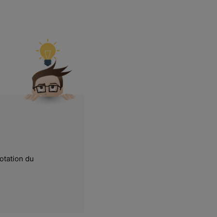
otation du