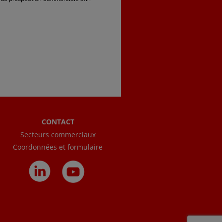
CONTACT
Secteurs commerciaux
Coordonnées et formulaire