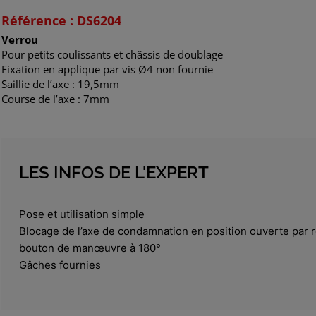
Référence : DS6204
Verrou
Pour petits coulissants et châssis de doublage
Fixation en applique par vis Ø4 non fournie
Saillie de l’axe : 19,5mm
Course de l’axe : 7mm
LES INFOS DE L'EXPERT
Pose et utilisation simple
Blocage de l’axe de condamnation en position ouverte par r
bouton de manœuvre à 180°
Gâches fournies