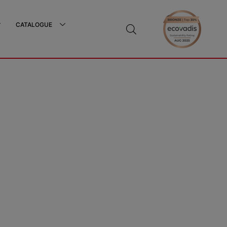
CATALOGUE